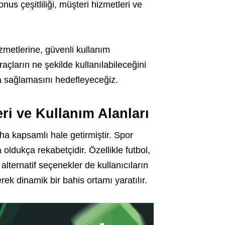
us çeşitliliği, müşteri hizmetleri ve
metlerine, güvenli kullanım
çların ne şekilde kullanılabileceğini
da sağlamasını hedefleyeceğiz.
i ve Kullanım Alanları
ha kapsamlı hale getirmiştir. Spor
ldukça rekabetçidir. Özellikle futbol,
alternatif seçenekler de kullanıcıların
rek dinamik bir bahis ortamı yaratılır.