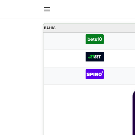
BAHIS