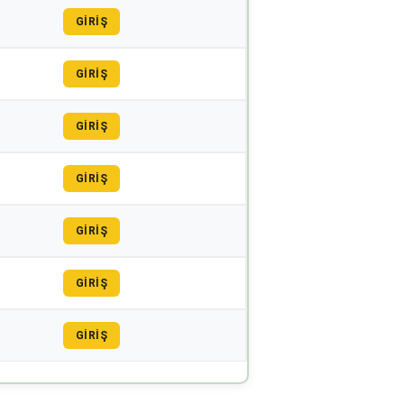
GİRİŞ
GİRİŞ
GİRİŞ
GİRİŞ
GİRİŞ
GİRİŞ
GİRİŞ