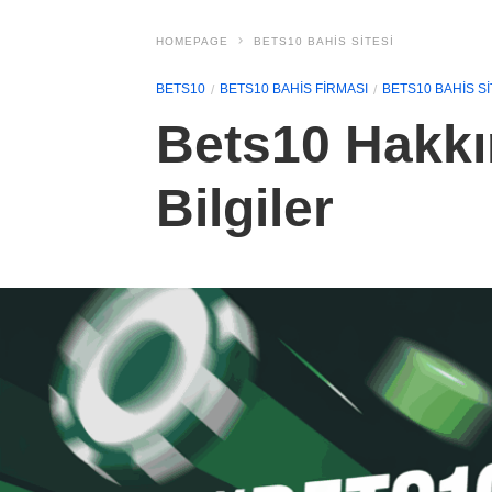
HOMEPAGE
BETS10 BAHIS SITESI
BETS10
BETS10 BAHIS FIRMASI
BETS10 BAHIS SI
Bets10 Hakkı
Bilgiler