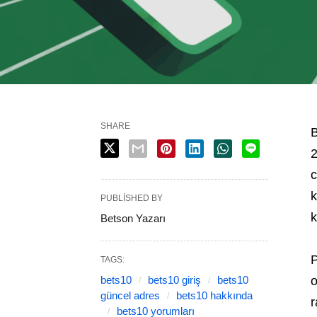
SHARE
B
2
c
k
PUBLISHED BY
k
Betson Yazarı
P
TAGS:
bets10
bets10 giriş
bets10
o
güncel adres
bets10 hakkında
r
bets10 yorumları