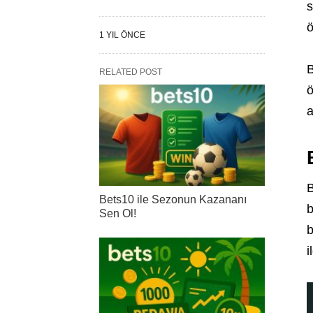
s
ö
1 YIL ÖNCE
B
RELATED POST
ö
a
B
Bets10 ile Sezonun Kazananı
b
Sen Ol!
b
i