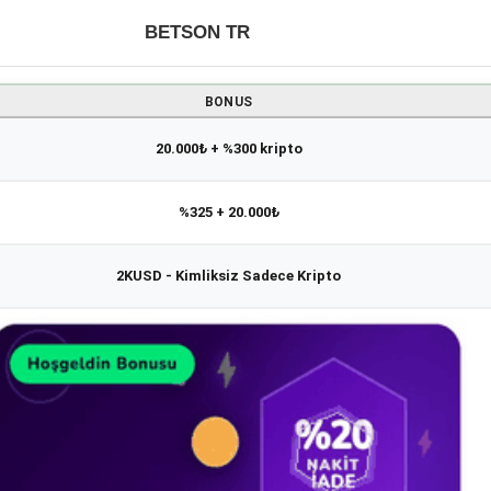
BETSON TR
BONUS
20.000₺ + %300 kripto
%325 + 20.000₺
2KUSD - Kimliksiz Sadece Kripto