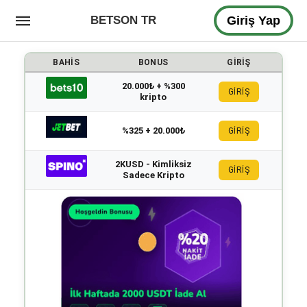
BETSON TR
Giriş Yap
BAHIS
BONUS
GIRIŞ
20.000₺ + %300
GİRİŞ
kripto
%325 + 20.000₺
GİRİŞ
2KUSD - Kimliksiz
GİRİŞ
Sadece Kripto