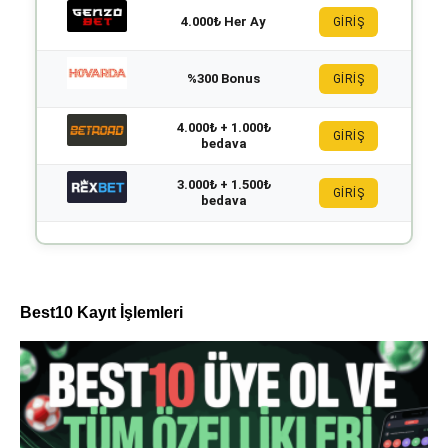
4.000₺ Her Ay
GİRİŞ
%300 Bonus
GİRİŞ
4.000₺ + 1.000₺
GİRİŞ
bedava
3.000₺ + 1.500₺
GİRİŞ
bedava
Best10 Kayıt İşlemleri