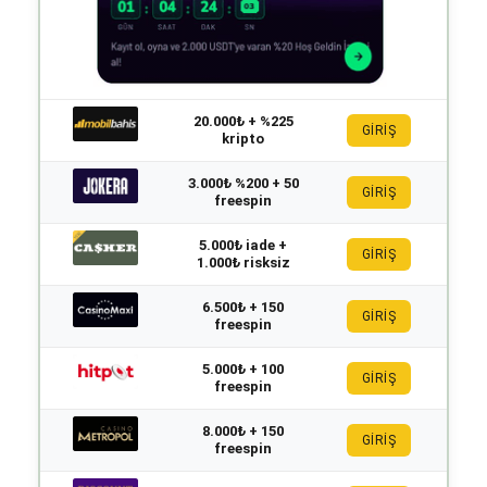
20.000₺ + %225
GİRİŞ
kripto
3.000₺ %200 + 50
GİRİŞ
freespin
5.000₺ iade +
GİRİŞ
1.000₺ risksiz
6.500₺ + 150
GİRİŞ
freespin
5.000₺ + 100
GİRİŞ
freespin
8.000₺ + 150
GİRİŞ
freespin