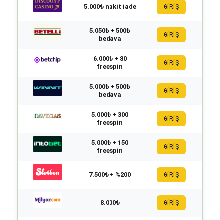
5.000₺ nakit iade
GİRİŞ
5.050₺ + 500₺
GİRİŞ
bedava
6.000₺ + 80
GİRİŞ
freespin
5.000₺ + 500₺
GİRİŞ
bedava
5.000₺ + 300
GİRİŞ
freespin
5.000₺ + 150
GİRİŞ
freespin
7.500₺ + %200
GİRİŞ
8.000₺
GİRİŞ