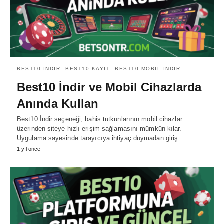
BEST10 İNDIR
BEST10 KAYIT
BEST10 MOBIL İNDIR
Best10 İndir ve Mobil Cihazlarda
Anında Kullan
Best10 İndir seçeneği, bahis tutkunlarının mobil cihazlar
üzerinden siteye hızlı erişim sağlamasını mümkün kılar.
Uygulama sayesinde tarayıcıya ihtiyaç duymadan giriş…
1 yıl önce