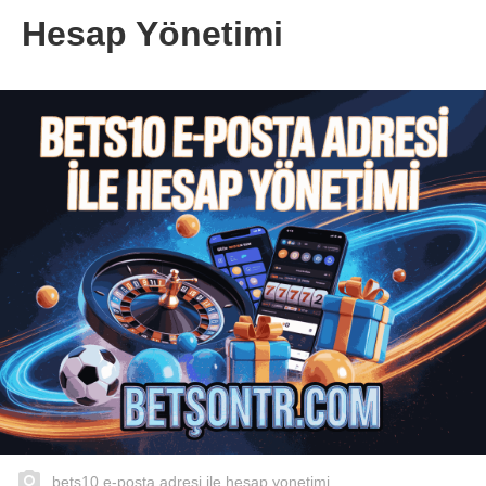
Hesap Yönetimi
bets10 e-posta adresi ile hesap yonetimi