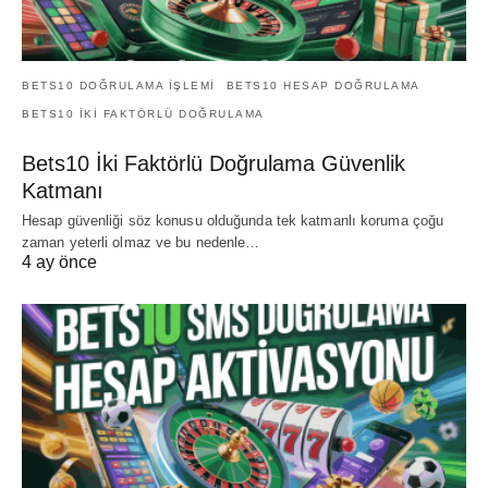
BETS10 DOĞRULAMA IŞLEMI
BETS10 HESAP DOĞRULAMA
BETS10 IKI FAKTÖRLÜ DOĞRULAMA
Bets10 İki Faktörlü Doğrulama Güvenlik
Katmanı
Hesap güvenliği söz konusu olduğunda tek katmanlı koruma çoğu
zaman yeterli olmaz ve bu nedenle…
4 ay önce