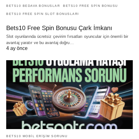
BETS10 BEDAVA BONUSLAR
BETS10 FREE SPIN BONUSU
BETS10 FREE SPIN SLOT BONUSLARI
Bets10 Free Spin Bonusu Çark İmkanı
Slot oyunlarında ücretsiz çevirim fırsatları oyuncular için önemli bir
avantaj yaratır ve bu avantaj doğru…
4 ay önce
BETS10 MOBIL ERIŞIM SORUNU