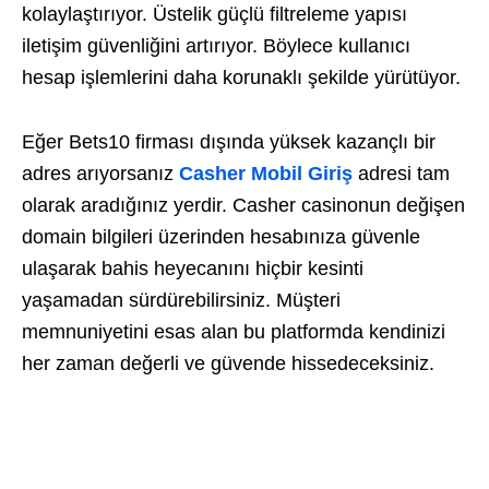
kolaylaştırıyor. Üstelik güçlü filtreleme yapısı
iletişim güvenliğini artırıyor. Böylece kullanıcı
hesap işlemlerini daha korunaklı şekilde yürütüyor.
Eğer Bets10 firması dışında yüksek kazançlı bir
adres arıyorsanız
Casher Mobil Giriş
adresi tam
olarak aradığınız yerdir. Casher casinonun değişen
domain bilgileri üzerinden hesabınıza güvenle
ulaşarak bahis heyecanını hiçbir kesinti
yaşamadan sürdürebilirsiniz. Müşteri
memnuniyetini esas alan bu platformda kendinizi
her zaman değerli ve güvende hissedeceksiniz.