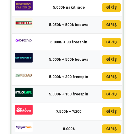
5.000₺ nakit iade
GİRİŞ
5.050₺ + 500₺ bedava
GİRİŞ
6.000₺ + 80 freespin
GİRİŞ
5.000₺ + 500₺ bedava
GİRİŞ
5.000₺ + 300 freespin
GİRİŞ
5.000₺ + 150 freespin
GİRİŞ
7.500₺ + %200
GİRİŞ
8.000₺
GİRİŞ