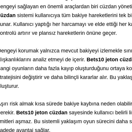
engeyi sağlayan en önemli araçlardan biri cüzdan yönet
cüzdan
sistemi kullanıcıya tüm bakiye hareketlerini tek b
unar. Kullanıcı yaptığı her harcamayı ve elde ettiği her k
ontrolü artırır ve plansız hareketlerin önüne geçer.
engeyi korumak yalnızca mevcut bakiyeyi izlemekle sın
lışkanlıklarını analiz etmeyi de içerir.
Bets10 jeton cüz
angi oyunların daha fazla kayıp oluşturduğunu ortaya koya
tratejisini değiştirir ve daha bilinçli kararlar alır. Bu yakl
luşturur.
şırı risk almak kısa sürede bakiye kaybına neden olabili
erekir.
Bets10 jeton cüzdan
sayesinde kullanıcı belirli 
imitleri aşmaz. Bu sistemli yaklaşım oyun sürecini daha sü
adede avantaj sağlar.