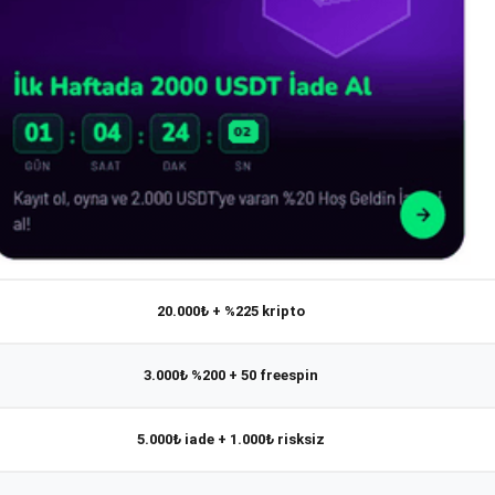
20.000₺ + %225 kripto
3.000₺ %200 + 50 freespin
5.000₺ iade + 1.000₺ risksiz