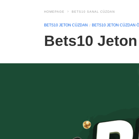
HOMEPAGE
BETS10 SANAL CÜZDAN
BETS10 JETON CÜZDAN
BETS10 JETON CÜZDAN 
Bets10 Jeto