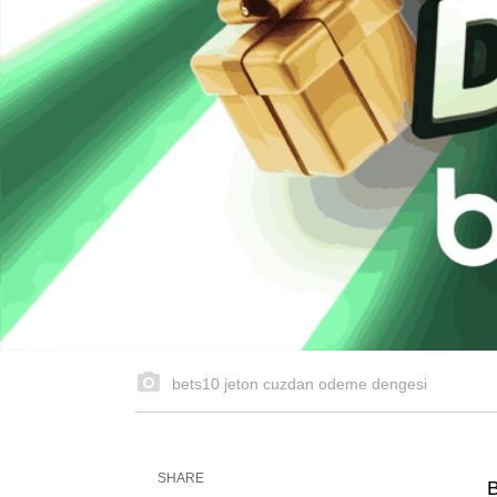
bets10 jeton cuzdan odeme dengesi
SHARE
B