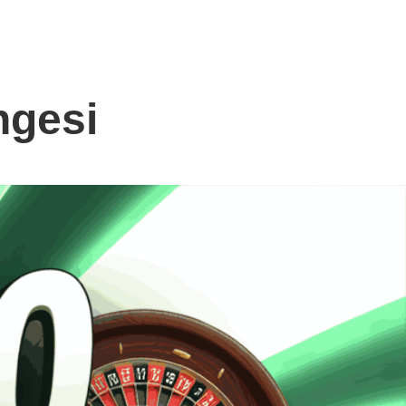
ngesi