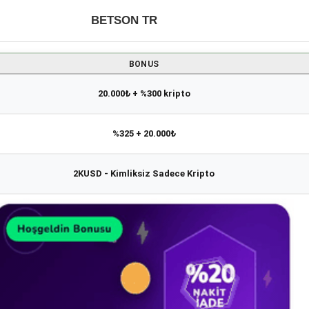
BETSON TR
BONUS
20.000₺ + %300 kripto
%325 + 20.000₺
2KUSD - Kimliksiz Sadece Kripto