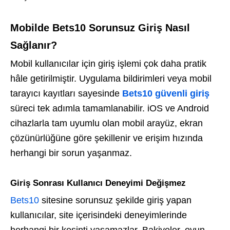
Mobilde Bets10 Sorunsuz Giriş Nasıl
Sağlanır?
Mobil kullanıcılar için giriş işlemi çok daha pratik
hâle getirilmiştir. Uygulama bildirimleri veya mobil
tarayıcı kayıtları sayesinde
Bets10 güvenli giriş
süreci tek adımla tamamlanabilir. iOS ve Android
cihazlarla tam uyumlu olan mobil arayüz, ekran
çözünürlüğüne göre şekillenir ve erişim hızında
herhangi bir sorun yaşanmaz.
Giriş Sonrası Kullanıcı Deneyimi Değişmez
Bets10
sitesine sorunsuz şekilde giriş yapan
kullanıcılar, site içerisindeki deneyimlerinde
herhangi bir kesinti yaşamazlar. Bakiyeler, oyun