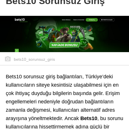
Bets10 Sorunsuz Giriş
bets10_sorunsuz_giris
Bets10 sorunsuz giriş bağlantıları, Türkiye’deki
kullanıcıların siteye kesintisiz ulaşabilmesi için en
çok ihtiyaç duyduğu bilgilerin başında gelir. Erişim
engellemeleri nedeniyle doğrudan bağlantıların
zamanla değişmesi, kullanıcıları alternatif adres
arayışına yöneltmektedir. Ancak
Bets10
, bu sorunu
kullanıcılarına hissettirmemek adına güçlü bir