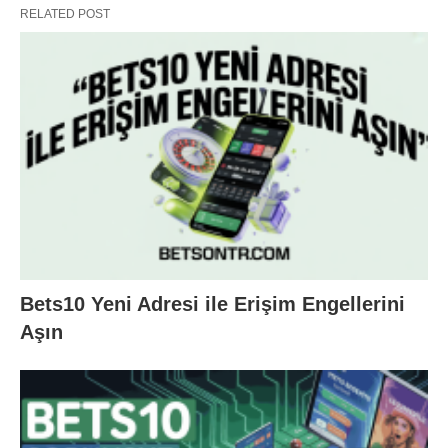
RELATED POST
Bets10 Yeni Adresi ile Erişim Engellerini
Aşın