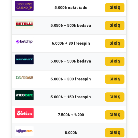
5.000₺ nakit iade
GİRİŞ
5.050₺ + 500₺ bedava
GİRİŞ
6.000₺ + 80 freespin
GİRİŞ
5.000₺ + 500₺ bedava
GİRİŞ
5.000₺ + 300 freespin
GİRİŞ
5.000₺ + 150 freespin
GİRİŞ
7.500₺ + %200
GİRİŞ
8.000₺
GİRİŞ