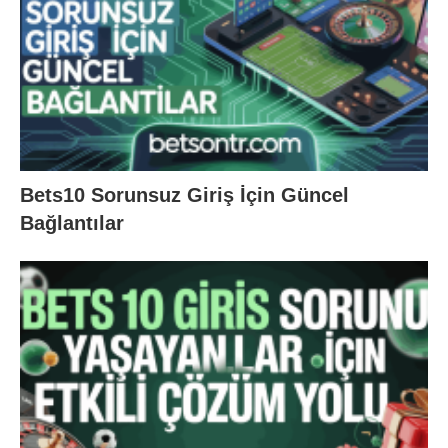
Bets10 Sorunsuz Giriş İçin Güncel
Bağlantılar