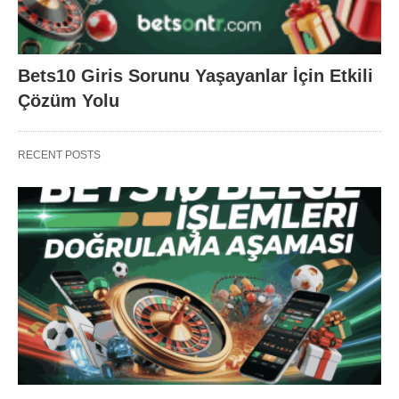
Bets10 Giris Sorunu Yaşayanlar İçin Etkili
Çözüm Yolu
RECENT POSTS