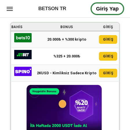
BETSON TR
Giriş Yap
BAHIS
BONUS
GIRIŞ
20.000₺ + %300 kripto
GİRİŞ
%325 + 20.000₺
GİRİŞ
2KUSD - Kimliksiz Sadece Kripto
GİRİŞ