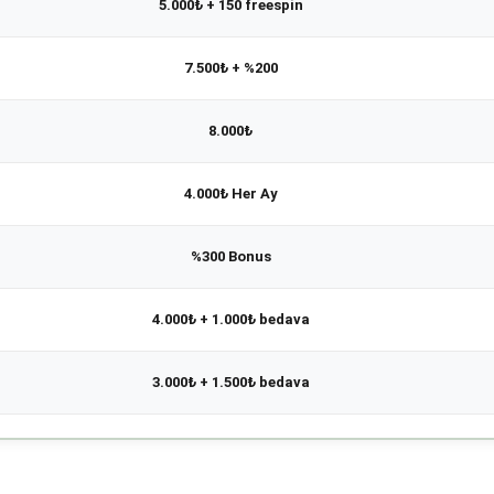
5.000₺ + 150 freespin
7.500₺ + %200
8.000₺
4.000₺ Her Ay
%300 Bonus
4.000₺ + 1.000₺ bedava
3.000₺ + 1.500₺ bedava