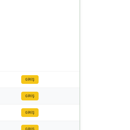
GİRİŞ
GİRİŞ
GİRİŞ
GİRİŞ