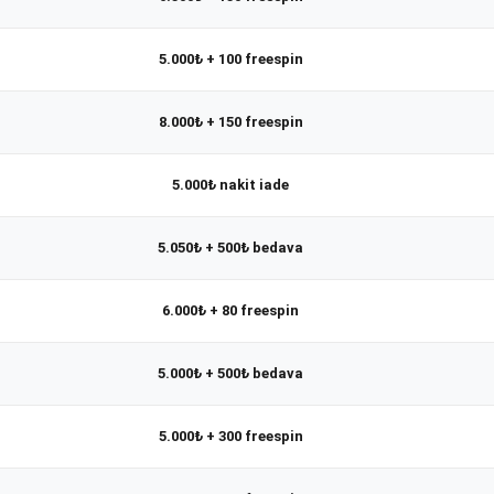
5.000₺ + 100 freespin
8.000₺ + 150 freespin
5.000₺ nakit iade
5.050₺ + 500₺ bedava
6.000₺ + 80 freespin
5.000₺ + 500₺ bedava
5.000₺ + 300 freespin