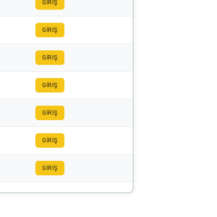
GİRİŞ
GİRİŞ
GİRİŞ
GİRİŞ
GİRİŞ
GİRİŞ
GİRİŞ