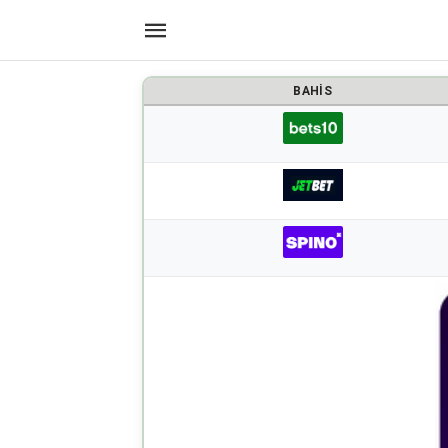
BAHIS