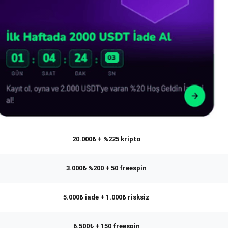
20.000₺ + %225 kripto
3.000₺ %200 + 50 freespin
5.000₺ iade + 1.000₺ risksiz
6.500₺ + 150 freespin