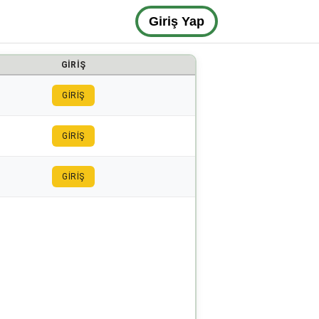
Giriş Yap
GIRIŞ
GİRİŞ
GİRİŞ
GİRİŞ