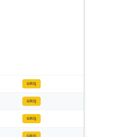
GİRİŞ
GİRİŞ
GİRİŞ
GİRİŞ