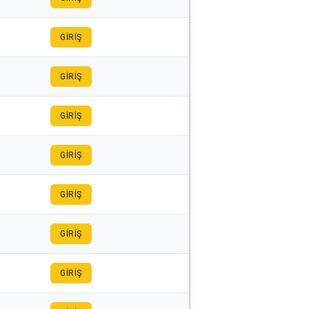
GİRİŞ
GİRİŞ
GİRİŞ
GİRİŞ
GİRİŞ
GİRİŞ
GİRİŞ