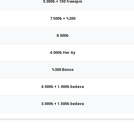
5.000₺ + 150 freespin
7.500₺ + %200
8.000₺
4.000₺ Her Ay
%300 Bonus
4.000₺ + 1.000₺ bedava
3.000₺ + 1.500₺ bedava