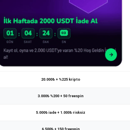
20.000₺ + %225 kripto
3.000₺ %200 + 50 freespin
5.000₺ iade + 1.000₺ risksiz
6.500₺ + 150 freespin