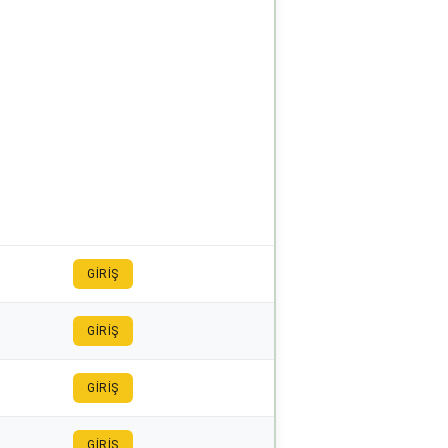
GİRİŞ
GİRİŞ
GİRİŞ
GİRİŞ