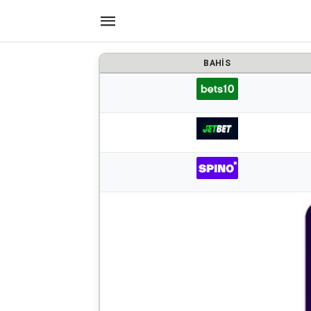
BAHIS