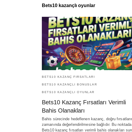
Bets10 kazançlı oyunlar
BETS10 KAZANÇ FIRSATLARI
BETS10 KAZANÇLI BONUSLAR
BETS10 KAZANÇLI OYUNLAR
Bets10 Kazanç Fırsatları Verimli
Bahis Olanakları
Bahis sürecinde hedeflenen kazanç, doğru fırsatları
zamanında değerlendirilmesine bağlıdır. Bu noktada
Bets10 kazanç fırsatları verimli bahis olanakları su