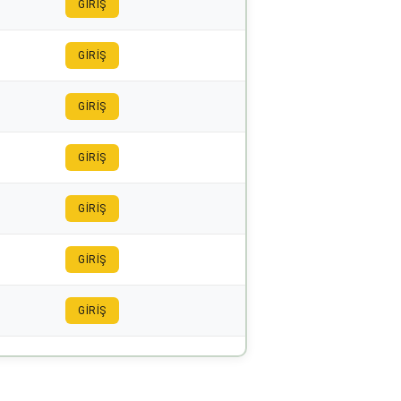
GİRİŞ
GİRİŞ
GİRİŞ
GİRİŞ
GİRİŞ
GİRİŞ
GİRİŞ