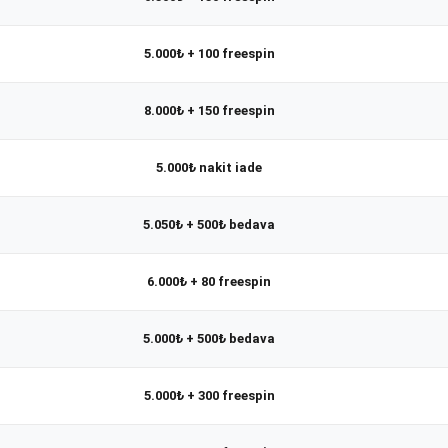
5.000₺ + 100 freespin
8.000₺ + 150 freespin
5.000₺ nakit iade
5.050₺ + 500₺ bedava
6.000₺ + 80 freespin
5.000₺ + 500₺ bedava
5.000₺ + 300 freespin