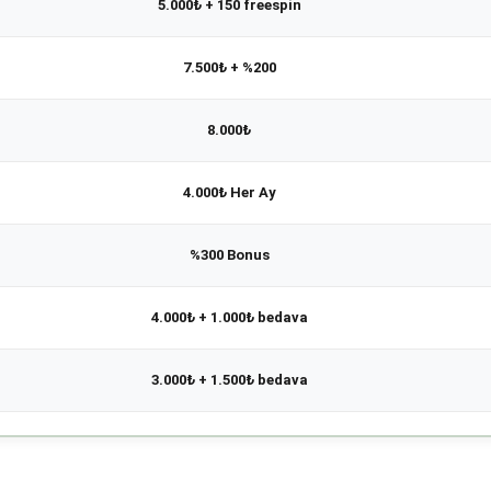
5.000₺ + 150 freespin
7.500₺ + %200
8.000₺
4.000₺ Her Ay
%300 Bonus
4.000₺ + 1.000₺ bedava
3.000₺ + 1.500₺ bedava