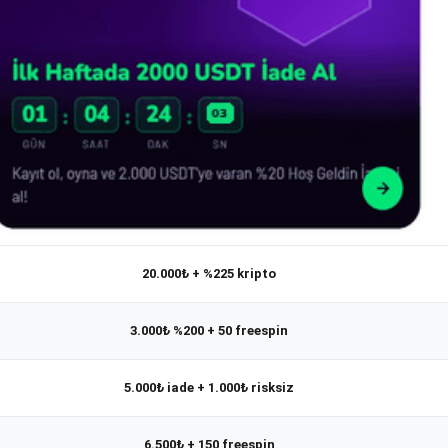
20.000₺ + %225 kripto
3.000₺ %200 + 50 freespin
5.000₺ iade + 1.000₺ risksiz
6.500₺ + 150 freespin