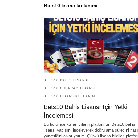
Bets10 lisans kullanımı
BETS10 BAHIS LISANSI
BETS10 CURACAO LISANSI
BETS10 LISANS KULLANIMI
Bets10 Bahis Lisansı İçin Yetki
İncelemesi
Bu bölümde kullanıcıların platformun Bets10 bahis
lisansı yapısını inceleyerek doğrulama sürecini nası
yönettiğini anlatıyorum. Çünkü lisans bilgileri platf