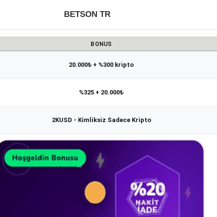
BETSON TR
BONUS
20.000₺ + %300 kripto
%325 + 20.000₺
2KUSD - Kimliksiz Sadece Kripto