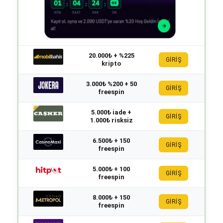
20.000₺ + %225
GİRİŞ
kripto
3.000₺ %200 + 50
GİRİŞ
freespin
5.000₺ iade +
GİRİŞ
1.000₺ risksiz
6.500₺ + 150
GİRİŞ
freespin
5.000₺ + 100
GİRİŞ
freespin
8.000₺ + 150
GİRİŞ
freespin