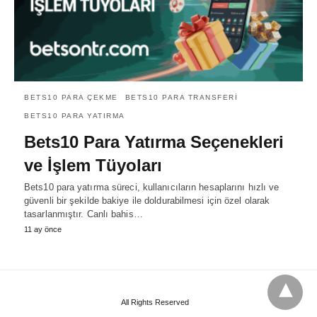
BETS10 PARA ÇEKME
BETS10 PARA TRANSFERI
BETS10 PARA YATIRMA
Bets10 Para Yatırma Seçenekleri
ve İşlem Tüyoları
Bets10 para yatırma süreci, kullanıcıların hesaplarını hızlı ve
güvenli bir şekilde bakiye ile doldurabilmesi için özel olarak
tasarlanmıştır. Canlı bahis…
11 ay önce
All Rights Reserved