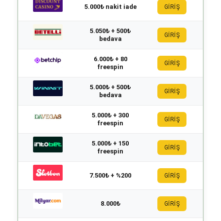
5.000₺ nakit iade
GİRİŞ
5.050₺ + 500₺
GİRİŞ
bedava
6.000₺ + 80
GİRİŞ
freespin
5.000₺ + 500₺
GİRİŞ
bedava
5.000₺ + 300
GİRİŞ
freespin
5.000₺ + 150
GİRİŞ
freespin
7.500₺ + %200
GİRİŞ
8.000₺
GİRİŞ