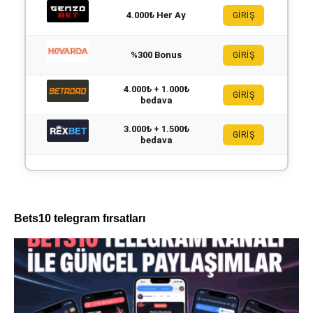
4.000₺ Her Ay
GİRİŞ
%300 Bonus
GİRİŞ
4.000₺ + 1.000₺
GİRİŞ
bedava
3.000₺ + 1.500₺
GİRİŞ
bedava
Bets10 telegram fırsatları