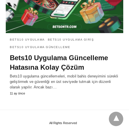
BETS10 UYGULAMA
BETS10 UYGULAMA GIRIŞ
BETS10 UYGULAMA GÜNCELLEME
Bets10 Uygulama Güncelleme
Hatasına Kolay Çözüm
Bets10 uygulama güncellemeleri, mobil bahis deneyimini sürekli
geliştirmek ve güvenliği en üst seviyede tutmak için düzenli
olarak yapılır. Ancak bazı…
11 ay önce
All Rights Reserved