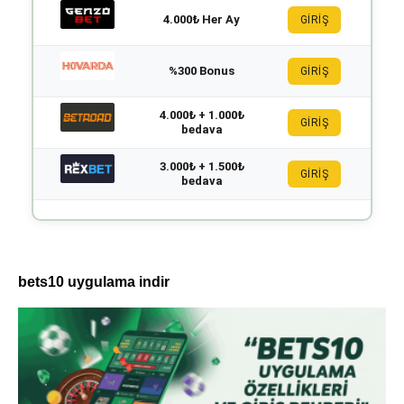
4.000₺ Her Ay
GİRİŞ
%300 Bonus
GİRİŞ
4.000₺ + 1.000₺
GİRİŞ
bedava
3.000₺ + 1.500₺
GİRİŞ
bedava
bets10 uygulama indir