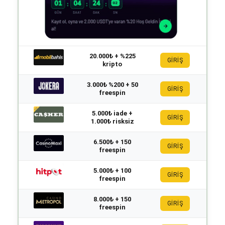
20.000₺ + %225
GİRİŞ
kripto
3.000₺ %200 + 50
GİRİŞ
freespin
5.000₺ iade +
GİRİŞ
1.000₺ risksiz
6.500₺ + 150
GİRİŞ
freespin
5.000₺ + 100
GİRİŞ
freespin
8.000₺ + 150
GİRİŞ
freespin