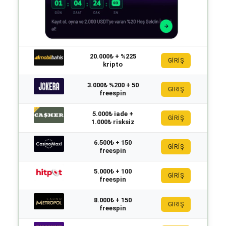
20.000₺ + %225
GİRİŞ
kripto
3.000₺ %200 + 50
GİRİŞ
freespin
5.000₺ iade +
GİRİŞ
1.000₺ risksiz
6.500₺ + 150
GİRİŞ
freespin
5.000₺ + 100
GİRİŞ
freespin
8.000₺ + 150
GİRİŞ
freespin