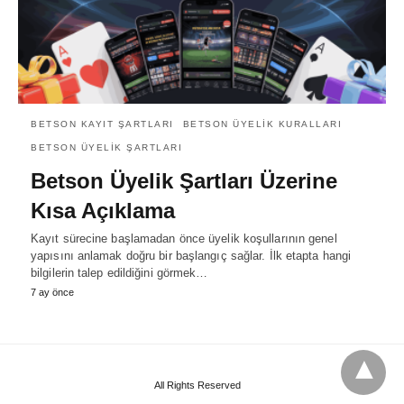
BETSON KAYIT ŞARTLARI
BETSON ÜYELIK KURALLARI
BETSON ÜYELIK ŞARTLARI
Betson Üyelik Şartları Üzerine
Kısa Açıklama
Kayıt sürecine başlamadan önce üyelik koşullarının genel
yapısını anlamak doğru bir başlangıç sağlar. İlk etapta hangi
bilgilerin talep edildiğini görmek…
7 ay önce
All Rights Reserved