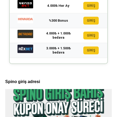
4.000₺ Her Ay
GİRİŞ
%300 Bonus
GİRİŞ
4.000₺ + 1.000₺
GİRİŞ
bedava
3.000₺ + 1.500₺
GİRİŞ
bedava
Spino giriş adresi