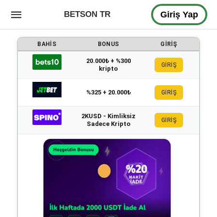
BETSON TR
Giriş Yap
BAHIS
BONUS
GIRIŞ
20.000₺ + %300
GİRİŞ
kripto
%325 + 20.000₺
GİRİŞ
2KUSD - Kimliksiz
GİRİŞ
Sadece Kripto