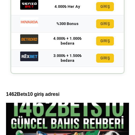
4.000₺ Her Ay
GİRİŞ
%300 Bonus
GİRİŞ
4.000₺ + 1.000₺
GİRİŞ
bedava
3.000₺ + 1.500₺
GİRİŞ
bedava
1462Bets10 giriş adresi