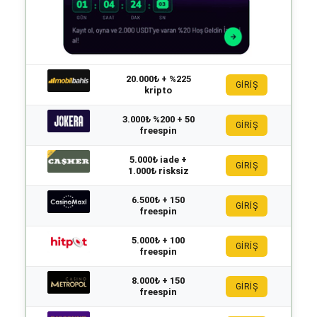
20.000₺ + %225
GİRİŞ
kripto
3.000₺ %200 + 50
GİRİŞ
freespin
5.000₺ iade +
GİRİŞ
1.000₺ risksiz
6.500₺ + 150
GİRİŞ
freespin
5.000₺ + 100
GİRİŞ
freespin
8.000₺ + 150
GİRİŞ
freespin