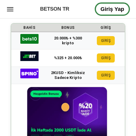
BETSON TR
Giriş Yap
BAHIS
BONUS
GIRIŞ
20.000₺ + %300
GİRİŞ
kripto
%325 + 20.000₺
GİRİŞ
2KUSD - Kimliksiz
GİRİŞ
Sadece Kripto