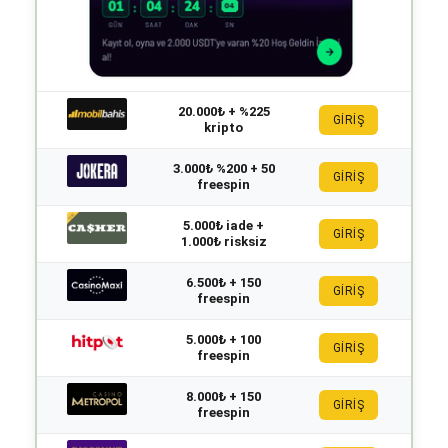
20.000₺ + %225
GİRİŞ
kripto
3.000₺ %200 + 50
GİRİŞ
freespin
5.000₺ iade +
GİRİŞ
1.000₺ risksiz
6.500₺ + 150
GİRİŞ
freespin
5.000₺ + 100
GİRİŞ
freespin
8.000₺ + 150
GİRİŞ
freespin