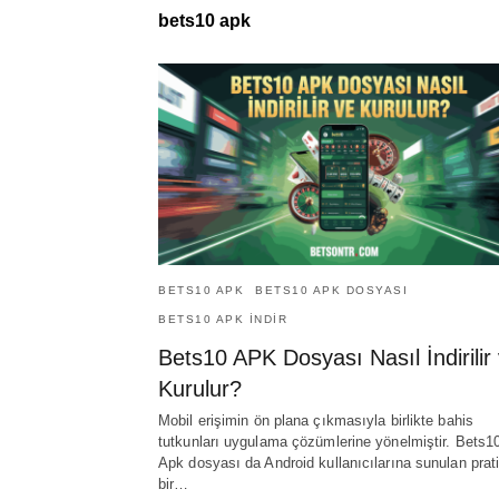
bets10 apk
BETS10 APK
BETS10 APK DOSYASI
BETS10 APK INDIR
Bets10 APK Dosyası Nasıl İndirilir
Kurulur?
Mobil erişimin ön plana çıkmasıyla birlikte bahis
tutkunları uygulama çözümlerine yönelmiştir. Bets1
Apk dosyası da Android kullanıcılarına sunulan prat
bir…