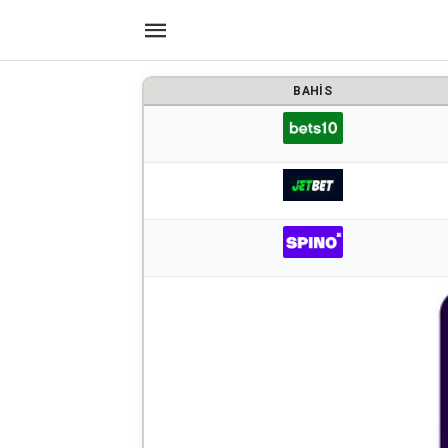
BAHIS