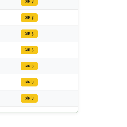
GİRİŞ
GİRİŞ
GİRİŞ
GİRİŞ
GİRİŞ
GİRİŞ
GİRİŞ