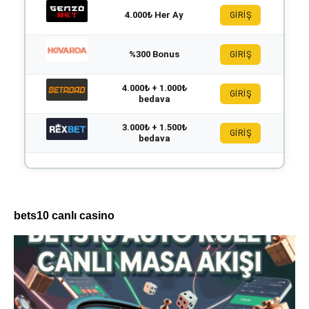
4.000₺ Her Ay
GİRİŞ
%300 Bonus
GİRİŞ
4.000₺ + 1.000₺
GİRİŞ
bedava
3.000₺ + 1.500₺
GİRİŞ
bedava
bets10 canlı casino