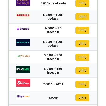
5.000₺ nakit iade
GİRİŞ
5.050₺ + 500₺
GİRİŞ
bedava
6.000₺ + 80
GİRİŞ
freespin
5.000₺ + 500₺
GİRİŞ
bedava
5.000₺ + 300
GİRİŞ
freespin
5.000₺ + 150
GİRİŞ
freespin
7.500₺ + %200
GİRİŞ
8.000₺
GİRİŞ