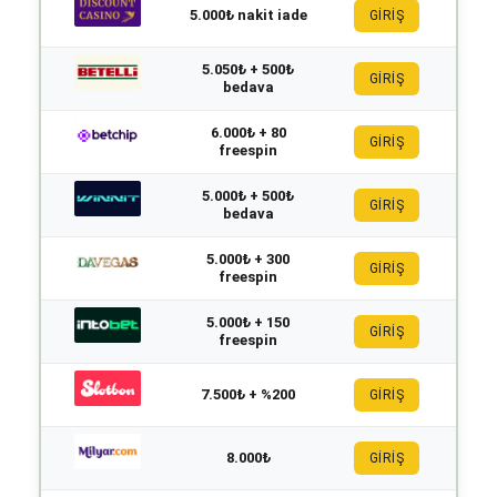
5.000₺ nakit iade
GİRİŞ
5.050₺ + 500₺
GİRİŞ
bedava
6.000₺ + 80
GİRİŞ
freespin
5.000₺ + 500₺
GİRİŞ
bedava
5.000₺ + 300
GİRİŞ
freespin
5.000₺ + 150
GİRİŞ
freespin
7.500₺ + %200
GİRİŞ
8.000₺
GİRİŞ