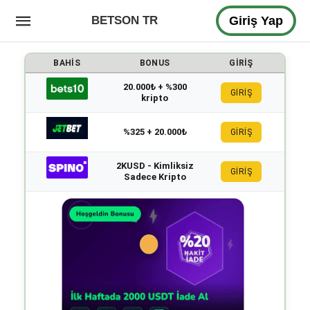
BETSON TR
Giriş Yap
BAHIS
BONUS
GIRIŞ
20.000₺ + %300
GİRİŞ
kripto
%325 + 20.000₺
GİRİŞ
2KUSD - Kimliksiz
GİRİŞ
Sadece Kripto