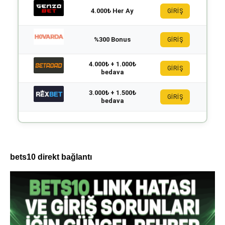
4.000₺ Her Ay
GİRİŞ
%300 Bonus
GİRİŞ
4.000₺ + 1.000₺
GİRİŞ
bedava
3.000₺ + 1.500₺
GİRİŞ
bedava
bets10 direkt bağlantı