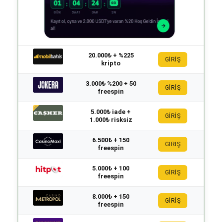
20.000₺ + %225
GİRİŞ
kripto
3.000₺ %200 + 50
GİRİŞ
freespin
5.000₺ iade +
GİRİŞ
1.000₺ risksiz
6.500₺ + 150
GİRİŞ
freespin
5.000₺ + 100
GİRİŞ
freespin
8.000₺ + 150
GİRİŞ
freespin