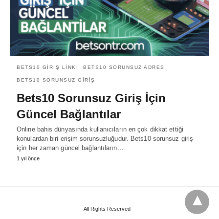
BETS10 GIRIŞ LINKI
BETS10 SORUNSUZ ADRES
BETS10 SORUNSUZ GIRIŞ
Bets10 Sorunsuz Giriş İçin
Güncel Bağlantılar
Online bahis dünyasında kullanıcıların en çok dikkat ettiği
konulardan biri erişim sorunsuzluğudur. Bets10 sorunsuz giriş
için her zaman güncel bağlantıların…
1 yıl önce
All Rights Reserved