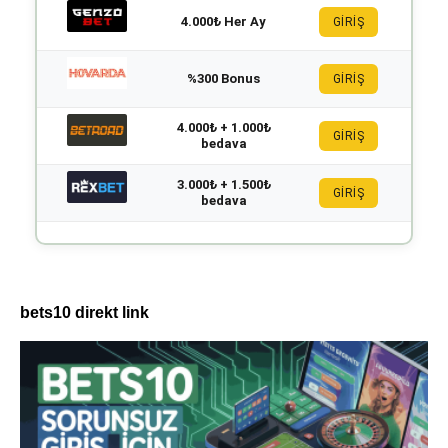
4.000₺ Her Ay
GİRİŞ
%300 Bonus
GİRİŞ
4.000₺ + 1.000₺
GİRİŞ
bedava
3.000₺ + 1.500₺
GİRİŞ
bedava
bets10 direkt link