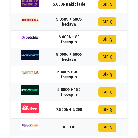
5.000₺ nakit iade
GİRİŞ
5.050₺ + 500₺
GİRİŞ
bedava
6.000₺ + 80
GİRİŞ
freespin
5.000₺ + 500₺
GİRİŞ
bedava
5.000₺ + 300
GİRİŞ
freespin
5.000₺ + 150
GİRİŞ
freespin
7.500₺ + %200
GİRİŞ
8.000₺
GİRİŞ