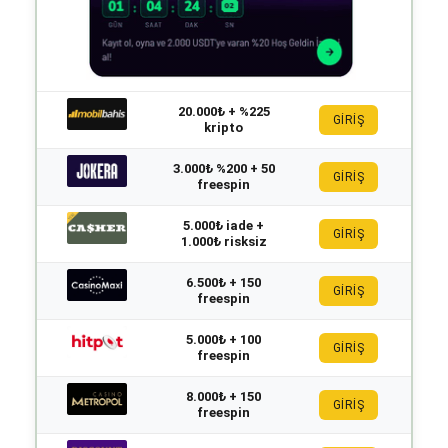
20.000₺ + %225
GİRİŞ
kripto
3.000₺ %200 + 50
GİRİŞ
freespin
5.000₺ iade +
GİRİŞ
1.000₺ risksiz
6.500₺ + 150
GİRİŞ
freespin
5.000₺ + 100
GİRİŞ
freespin
8.000₺ + 150
GİRİŞ
freespin