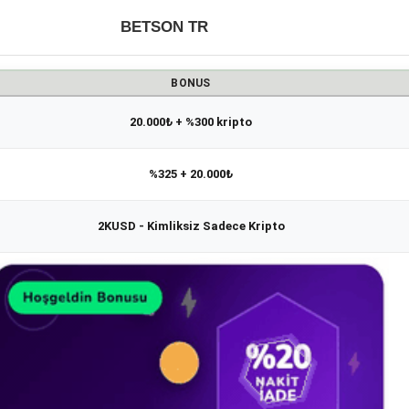
BETSON TR
BONUS
20.000₺ + %300 kripto
%325 + 20.000₺
2KUSD - Kimliksiz Sadece Kripto