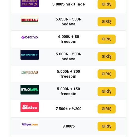
5.000₺ nakit iade
GİRİŞ
5.050₺ + 500₺
GİRİŞ
bedava
6.000₺ + 80
GİRİŞ
freespin
5.000₺ + 500₺
GİRİŞ
bedava
5.000₺ + 300
GİRİŞ
freespin
5.000₺ + 150
GİRİŞ
freespin
7.500₺ + %200
GİRİŞ
8.000₺
GİRİŞ