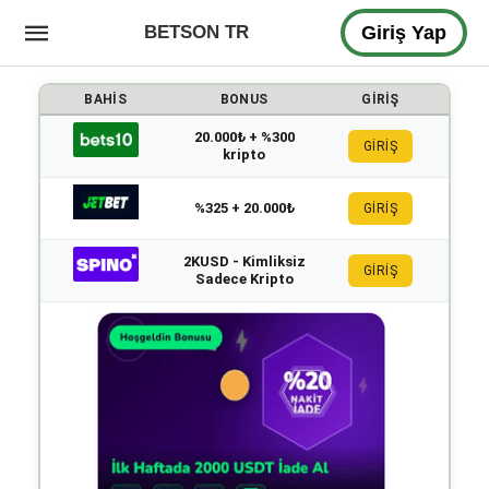
BETSON TR
Giriş Yap
BAHIS
BONUS
GIRIŞ
20.000₺ + %300
GİRİŞ
kripto
%325 + 20.000₺
GİRİŞ
2KUSD - Kimliksiz
GİRİŞ
Sadece Kripto