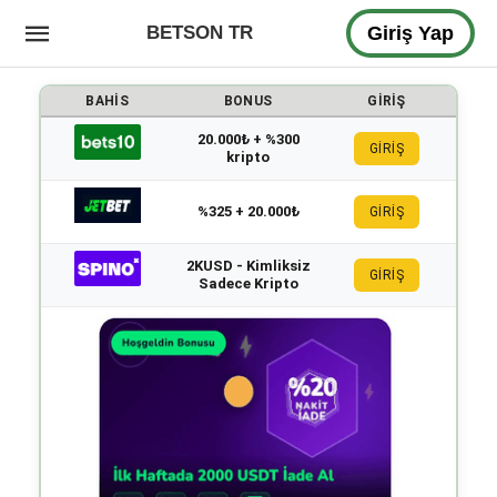
BETSON TR
Giriş Yap
BAHIS
BONUS
GIRIŞ
20.000₺ + %300
GİRİŞ
kripto
%325 + 20.000₺
GİRİŞ
2KUSD - Kimliksiz
GİRİŞ
Sadece Kripto