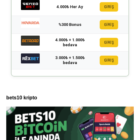
4.000₺ Her Ay
GİRİŞ
%300 Bonus
GİRİŞ
4.000₺ + 1.000₺
GİRİŞ
bedava
3.000₺ + 1.500₺
GİRİŞ
bedava
bets10 kripto