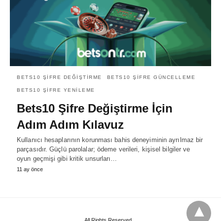
BETS10 ŞIFRE DEĞIŞTIRME
BETS10 ŞIFRE GÜNCELLEME
BETS10 ŞIFRE YENILEME
Bets10 Şifre Değiştirme İçin
Adım Adım Kılavuz
Kullanıcı hesaplarının korunması bahis deneyiminin ayrılmaz bir
parçasıdır. Güçlü parolalar; ödeme verileri, kişisel bilgiler ve
oyun geçmişi gibi kritik unsurları…
11 ay önce
All Rights Reserved