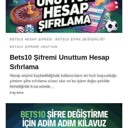
BETS10 HESAP ŞIFRESI
BETS10 ŞIFRE DEĞIŞIKLIĞI
BETS10 ŞIFREMI UNUTTUM
Bets10 Şifremi Unuttum Hesap
Sıfırlama
Hesap erişimi kaybedildiğinde kullanıcıların en hızlı başvurduğu
yöntem şifre sıfırlama süreci olur ve bu işlem doğru şekilde
ilerlediğinde kısa sürede…
4 ay önce