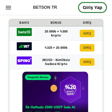
BETSON TR
Giriş Yap
BAHIS
BONUS
GIRIŞ
20.000₺ + %300
GİRİŞ
kripto
%325 + 20.000₺
GİRİŞ
2KUSD - Kimliksiz
GİRİŞ
Sadece Kripto