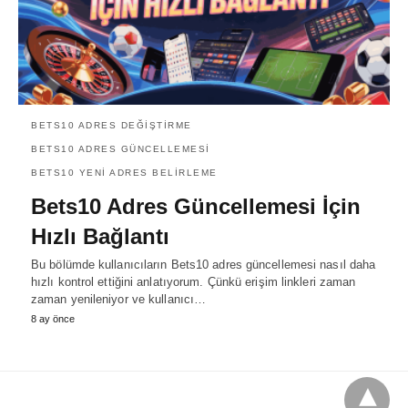
BETS10 ADRES DEĞIŞTIRME
BETS10 ADRES GÜNCELLEMESI
BETS10 YENI ADRES BELIRLEME
Bets10 Adres Güncellemesi İçin
Hızlı Bağlantı
Bu bölümde kullanıcıların Bets10 adres güncellemesi nasıl daha
hızlı kontrol ettiğini anlatıyorum. Çünkü erişim linkleri zaman
zaman yenileniyor ve kullanıcı…
8 ay önce