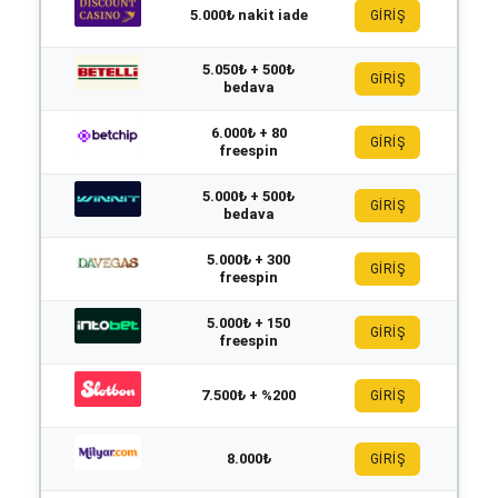
5.000₺ nakit iade
GİRİŞ
5.050₺ + 500₺
GİRİŞ
bedava
6.000₺ + 80
GİRİŞ
freespin
5.000₺ + 500₺
GİRİŞ
bedava
5.000₺ + 300
GİRİŞ
freespin
5.000₺ + 150
GİRİŞ
freespin
7.500₺ + %200
GİRİŞ
8.000₺
GİRİŞ