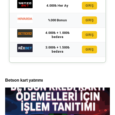
4.000₺ Her Ay
GİRİŞ
%300 Bonus
GİRİŞ
4.000₺ + 1.000₺
GİRİŞ
bedava
3.000₺ + 1.500₺
GİRİŞ
bedava
Betson kart yatırımı