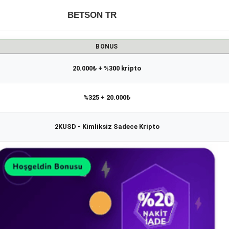
BETSON TR
BONUS
20.000₺ + %300 kripto
%325 + 20.000₺
2KUSD - Kimliksiz Sadece Kripto