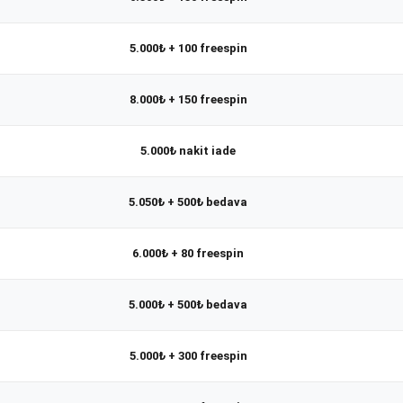
5.000₺ + 100 freespin
8.000₺ + 150 freespin
5.000₺ nakit iade
5.050₺ + 500₺ bedava
6.000₺ + 80 freespin
5.000₺ + 500₺ bedava
5.000₺ + 300 freespin