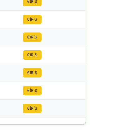
GİRİŞ
GİRİŞ
GİRİŞ
GİRİŞ
GİRİŞ
GİRİŞ
GİRİŞ