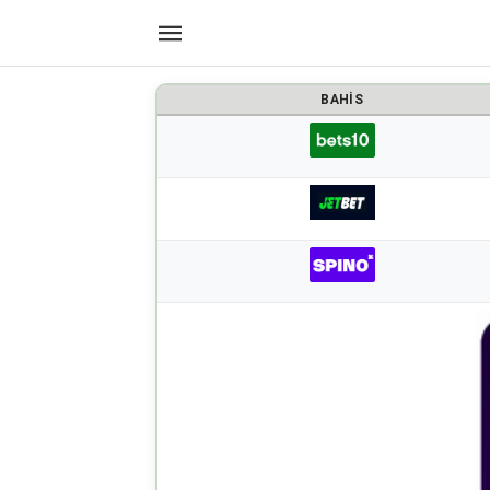
BAHIS