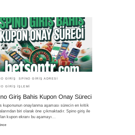
NO GIRIŞ
SPINO GIRIŞ ADRESI
NO GIRIŞ IŞLEMI
ino Giriş Bahis Kupon Onay Süreci
s kuponunun onaylanma aşaması sürecin en kritik
alarından biri olarak öne çıkmaktadır. Spino giriş ile
ılan kupon ekranı bu aşamayı…
önce