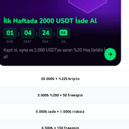
20.000₺ + %225 kripto
3.000₺ %200 + 50 freespin
5.000₺ iade + 1.000₺ risksiz
6.500₺ + 150 freespin