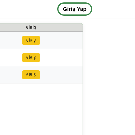
Giriş Yap
GIRIŞ
GİRİŞ
GİRİŞ
GİRİŞ