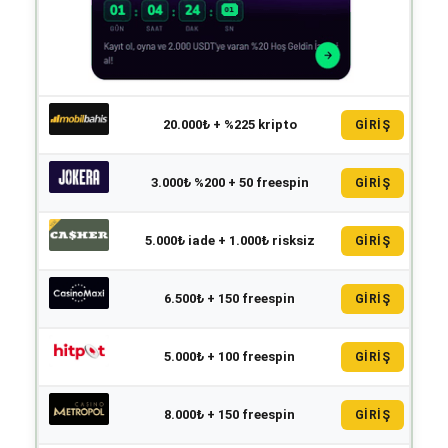
20.000₺ + %225 kripto
GİRİŞ
3.000₺ %200 + 50 freespin
GİRİŞ
5.000₺ iade + 1.000₺ risksiz
GİRİŞ
6.500₺ + 150 freespin
GİRİŞ
5.000₺ + 100 freespin
GİRİŞ
8.000₺ + 150 freespin
GİRİŞ