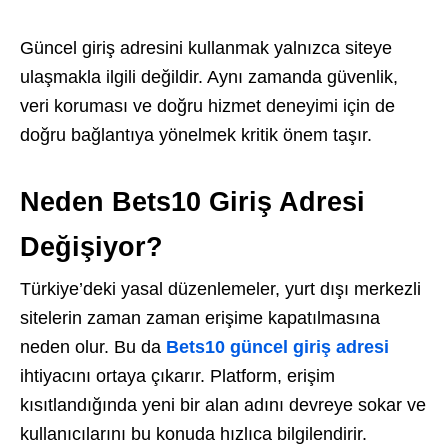
Güncel giriş adresini kullanmak yalnızca siteye
ulaşmakla ilgili değildir. Aynı zamanda güvenlik,
veri koruması ve doğru hizmet deneyimi için de
doğru bağlantıya yönelmek kritik önem taşır.
Neden Bets10 Giriş Adresi
Değişiyor?
Türkiye’deki yasal düzenlemeler, yurt dışı merkezli
sitelerin zaman zaman erişime kapatılmasına
neden olur. Bu da
Bets10 güncel giriş adresi
ihtiyacını ortaya çıkarır. Platform, erişim
kısıtlandığında yeni bir alan adını devreye sokar ve
kullanıcılarını bu konuda hızlıca bilgilendirir.