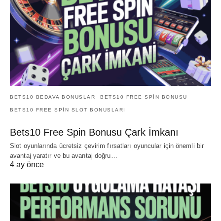
BETS10 BEDAVA BONUSLAR
BETS10 FREE SPIN BONUSU
BETS10 FREE SPIN SLOT BONUSLARI
Bets10 Free Spin Bonusu Çark İmkanı
Slot oyunlarında ücretsiz çevirim fırsatları oyuncular için önemli bir
avantaj yaratır ve bu avantaj doğru…
4 ay önce