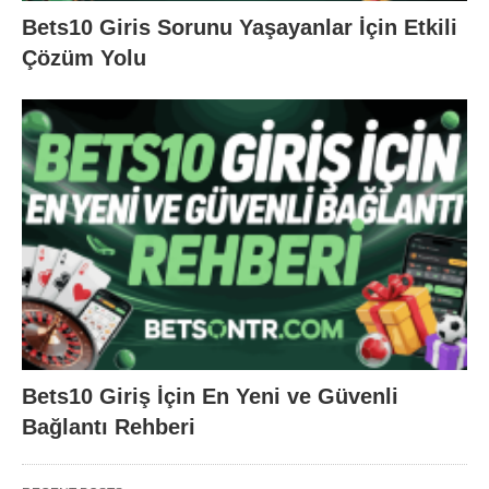
Bets10 Giris Sorunu Yaşayanlar İçin Etkili
Çözüm Yolu
Bets10 Giriş İçin En Yeni ve Güvenli
Bağlantı Rehberi