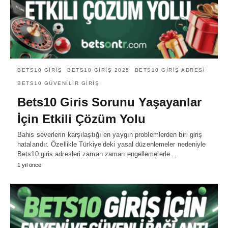
BETS10 GIRIŞ
BETS10 GIRIŞ 2025
BETS10 GIRIŞ ADRESI
BETS10 GÜVENILIR GIRIŞ
Bets10 Giris Sorunu Yaşayanlar
İçin Etkili Çözüm Yolu
Bahis severlerin karşılaştığı en yaygın problemlerden biri giriş
hatalarıdır. Özellikle Türkiye’deki yasal düzenlemeler nedeniyle
Bets10 giris adresleri zaman zaman engellemelerle…
1 yıl önce