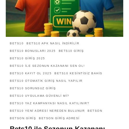
BETS10
BETS10 APK NASIL İNDIRILIR
BETS10 BONUSLARI 2025
BETS10 GIRIŞ
BETS10 GIRIŞ 2025
BETS10 ILE SEZONUN KAZANANI SEN OL!
BETS10 KAYIT OL 2025
BETS10 KESINTISIZ BAHIS
BETS10 OTOMATIK GIRIŞ NASIL YAPILIR
BETS10 SORUNSUZ GIRIŞ
BETS10 UYGULAMA GÜVENLI MI?
BETS10 YAZ KAMPANYASI NASIL KATILINIR?
BETS10 YENI ADRESI NEREDEN BULUNUR
BETSON
BETSON GIRIŞ
BETSON GIRIŞ ADRESI
Bets10 ile Sezonun Kazananı