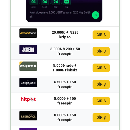
20.000₺ + %225
GİRİŞ
kripto
3.000₺ %200 + 50
GİRİŞ
freespin
5.000₺ iade +
GİRİŞ
1.000₺ risksiz
6.500₺ + 150
GİRİŞ
freespin
5.000₺ + 100
GİRİŞ
freespin
8.000₺ + 150
GİRİŞ
freespin