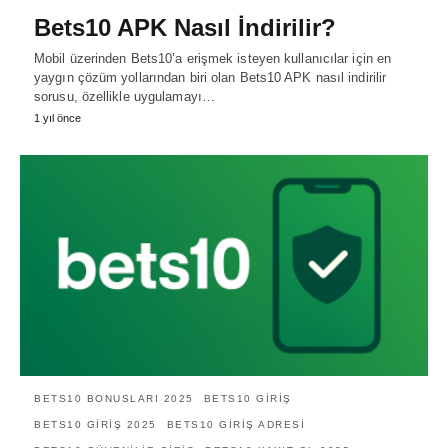
Bets10 APK Nasıl İndirilir?
Mobil üzerinden Bets10’a erişmek isteyen kullanıcılar için en
yaygın çözüm yollarından biri olan Bets10 APK nasıl indirilir
sorusu, özellikle uygulamayı…
1 yıl önce
BETS10 BONUSLARI 2025
BETS10 GIRIŞ
BETS10 GIRIŞ 2025
BETS10 GIRIŞ ADRESI