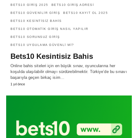
BETS10 GIRIŞ 2025
BETS10 GIRIŞ ADRESI
BETS10 GÜVENILIR GIRIŞ
BETS10 KAYIT OL 2025
BETS10 KESINTISIZ BAHIS
BETS10 OTOMATIK GIRIŞ NASIL YAPILIR
BETS10 SORUNSUZ GIRIŞ
BETS10 UYGULAMA GÜVENLI MI?
Bets10 Kesintisiz Bahis
Online bahis siteleri için en büyük sınav, oyuncularına her
koşulda ulaşılabilir olmayı sürdürebilmektir. Türkiye’de bu sınavı
başarıyla geçen birkaç isim…
1 yıl önce