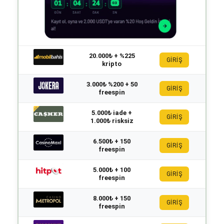
20.000₺ + %225
GİRİŞ
kripto
3.000₺ %200 + 50
GİRİŞ
freespin
5.000₺ iade +
GİRİŞ
1.000₺ risksiz
6.500₺ + 150
GİRİŞ
freespin
5.000₺ + 100
GİRİŞ
freespin
8.000₺ + 150
GİRİŞ
freespin