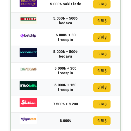
5.000₺ nakit iade
GİRİŞ
5.050₺ + 500₺
GİRİŞ
bedava
6.000₺ + 80
GİRİŞ
freespin
5.000₺ + 500₺
GİRİŞ
bedava
5.000₺ + 300
GİRİŞ
freespin
5.000₺ + 150
GİRİŞ
freespin
7.500₺ + %200
GİRİŞ
8.000₺
GİRİŞ