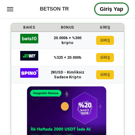
BETSON TR
Giriş Yap
BAHIS
BONUS
GIRIŞ
20.000₺ + %300
GİRİŞ
kripto
%325 + 20.000₺
GİRİŞ
2KUSD - Kimliksiz
GİRİŞ
Sadece Kripto