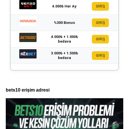
4.000₺ Her Ay
GİRİŞ
%300 Bonus
GİRİŞ
4.000₺ + 1.000₺
GİRİŞ
bedava
3.000₺ + 1.500₺
GİRİŞ
bedava
bets10 erişim adresi