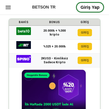
BETSON TR
Giriş Yap
BAHIS
BONUS
GIRIŞ
20.000₺ + %300
GİRİŞ
kripto
%325 + 20.000₺
GİRİŞ
2KUSD - Kimliksiz
GİRİŞ
Sadece Kripto