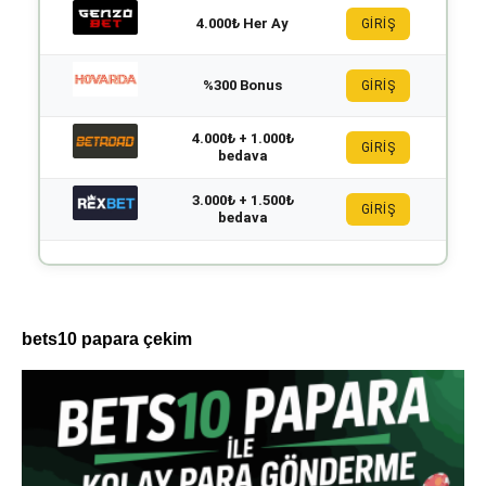
4.000₺ Her Ay
GİRİŞ
%300 Bonus
GİRİŞ
4.000₺ + 1.000₺
GİRİŞ
bedava
3.000₺ + 1.500₺
GİRİŞ
bedava
bets10 papara çekim