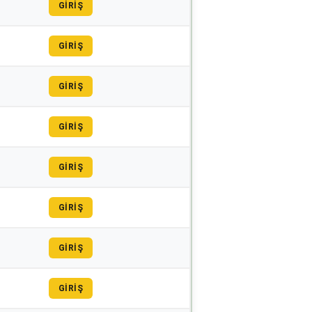
GİRİŞ
GİRİŞ
GİRİŞ
GİRİŞ
GİRİŞ
GİRİŞ
GİRİŞ
GİRİŞ