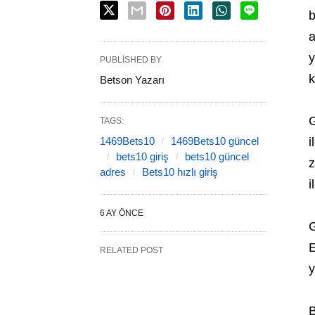
b
a
y
PUBLISHED BY
k
Betson Yazarı
G
TAGS:
1469Bets10
1469Bets10 güncel
i
bets10 giriş
bets10 güncel
z
adres
Bets10 hızlı giriş
i
6 AY ÖNCE
G
E
RELATED POST
y
B