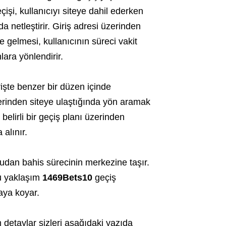
çişi, kullanıcıyı siteye dahil ederken
 netleştirir. Giriş adresi üzerinden
 gelmesi, kullanıcının süreci vakit
ara yönlendirir.
rişte benzer bir düzen içinde
rinden siteye ulaştığında yön aramak
elirli bir geçiş planı üzerinden
 alınır.
rudan bahis sürecinin merkezine taşır.
Bu yaklaşım
1469Bets10
geçiş
taya koyar.
 detaylar sizleri aşağıdaki yazıda