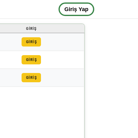
Giriş Yap
GIRIŞ
GİRİŞ
GİRİŞ
GİRİŞ