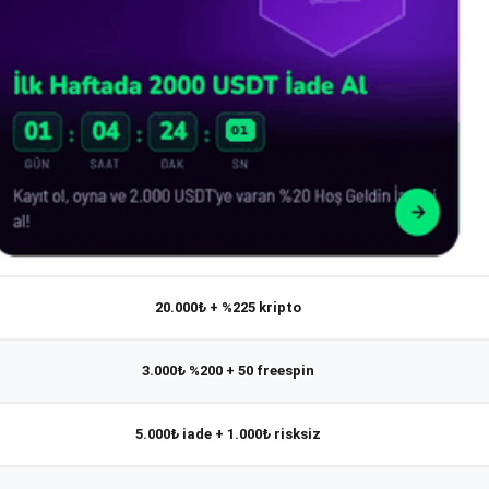
20.000₺ + %225 kripto
3.000₺ %200 + 50 freespin
5.000₺ iade + 1.000₺ risksiz