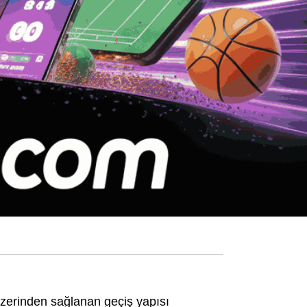
 üzerinden sağlanan geçiş yapısı