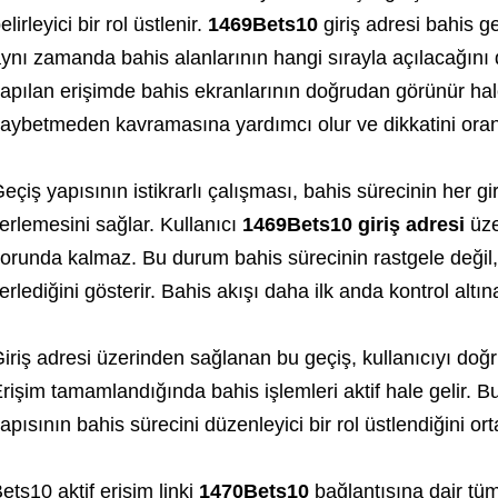
elirleyici bir rol üstlenir.
1469Bets10
giriş adresi bahis ge
ynı zamanda bahis alanlarının hangi sırayla açılacağını da
apılan erişimde bahis ekranlarının doğrudan görünür hale
aybetmeden kavramasına yardımcı olur ve dikkatini oranl
eçiş yapısının istikrarlı çalışması, bahis sürecinin her gi
lerlemesini sağlar. Kullanıcı
1469Bets10 giriş adresi
üze
orunda kalmaz. Bu durum bahis sürecinin rastgele değil, b
lerlediğini gösterir. Bahis akışı daha ilk anda kontrol altına
iriş adresi üzerinden sağlanan bu geçiş, kullanıcıyı doğ
rişim tamamlandığında bahis işlemleri aktif hale gelir. 
apısının bahis sürecini düzenleyici bir rol üstlendiğini or
ets10 aktif erişim linki
1470Bets10
bağlantısına dair tüm