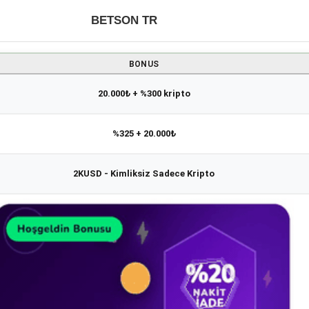
BETSON TR
BONUS
20.000₺ + %300 kripto
%325 + 20.000₺
2KUSD - Kimliksiz Sadece Kripto