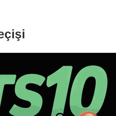
eçişi