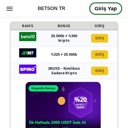
BETSON TR
Giriş Yap
BAHIS
BONUS
GIRIŞ
20.000₺ + %300
GİRİŞ
kripto
%325 + 20.000₺
GİRİŞ
2KUSD - Kimliksiz
GİRİŞ
Sadece Kripto