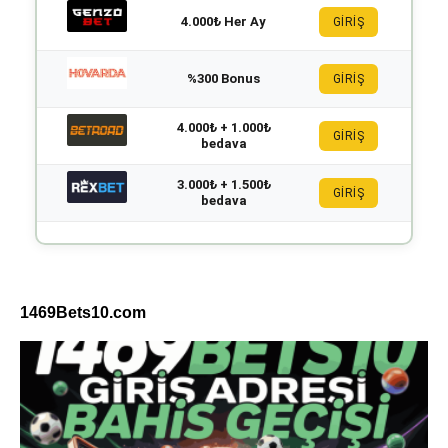
4.000₺ Her Ay
GİRİŞ
%300 Bonus
GİRİŞ
4.000₺ + 1.000₺
GİRİŞ
bedava
3.000₺ + 1.500₺
GİRİŞ
bedava
1469Bets10.com