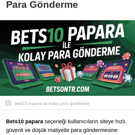
Para Gönderme
bets10 papara ile kolay para gonderme
Bets10 papara
seçeneği kullanıcıların siteye hızlı,
güvenli ve düşük maliyetle para göndermesine