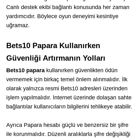
Canlı destek ekibi bağlantı konusunda her zaman
yardımcıdır. Böylece oyun deneyimi kesintiye
uğramaz.
Bets10 Papara Kullanırken
Güvenliği Artırmanın Yolları
Bets10 papara
kullanırken güvenlikten ödün
vermemek için birkaç temel önlem alınmalıdır. İlk
olarak yalnızca resmi Bets10 adresleri üzerinden
işlem yapılmalıdır. İnternet üzerinde dolaşan sahte
bağlantılar kullanıcıların bilgilerini tehlikeye atabilir.
Ayrıca Papara hesabı güçlü ve benzersiz bir şifre
ile korunmalıdır. Düzenli aralıklarla şifre değişikliği