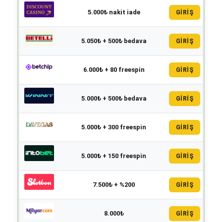
5.000₺ nakit iade
GİRİŞ
5.050₺ + 500₺ bedava
GİRİŞ
6.000₺ + 80 freespin
GİRİŞ
5.000₺ + 500₺ bedava
GİRİŞ
5.000₺ + 300 freespin
GİRİŞ
5.000₺ + 150 freespin
GİRİŞ
7.500₺ + %200
GİRİŞ
8.000₺
GİRİŞ