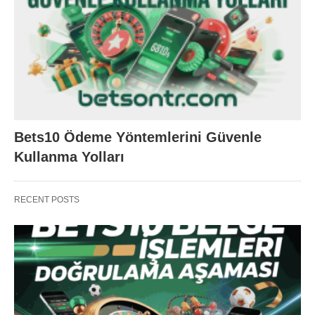
Bets10 Ödeme Yöntemlerini Güvenle
Kullanma Yolları
RECENT POSTS