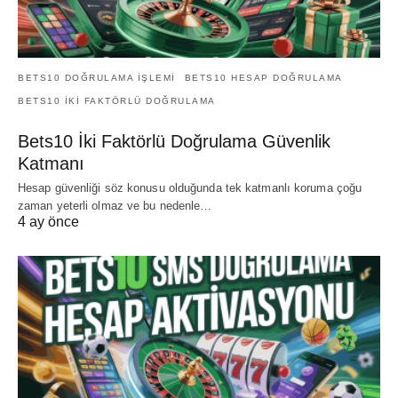
BETS10 DOĞRULAMA IŞLEMI
BETS10 HESAP DOĞRULAMA
BETS10 IKI FAKTÖRLÜ DOĞRULAMA
Bets10 İki Faktörlü Doğrulama Güvenlik
Katmanı
Hesap güvenliği söz konusu olduğunda tek katmanlı koruma çoğu
zaman yeterli olmaz ve bu nedenle…
4 ay önce