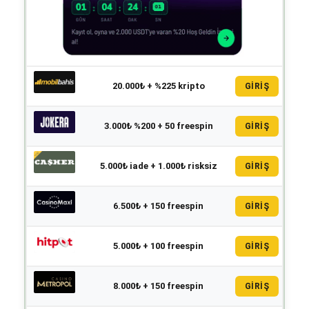
20.000₺ + %225 kripto
GİRİŞ
3.000₺ %200 + 50 freespin
GİRİŞ
5.000₺ iade + 1.000₺ risksiz
GİRİŞ
6.500₺ + 150 freespin
GİRİŞ
5.000₺ + 100 freespin
GİRİŞ
8.000₺ + 150 freespin
GİRİŞ