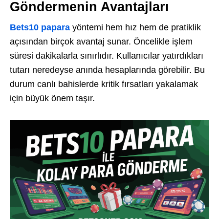
Göndermenin Avantajları
Bets10 papara
yöntemi hem hız hem de pratiklik
açısından birçok avantaj sunar. Öncelikle işlem
süresi dakikalarla sınırlıdır. Kullanıcılar yatırdıkları
tutarı neredeyse anında hesaplarında görebilir. Bu
durum canlı bahislerde kritik fırsatları yakalamak
için büyük önem taşır.