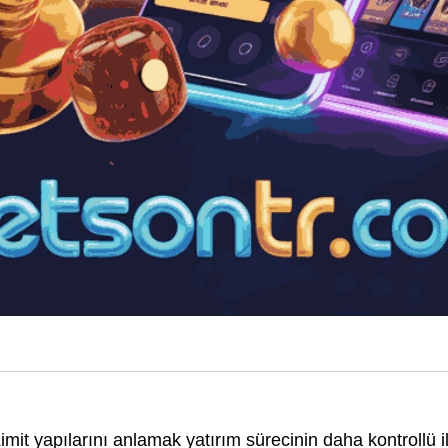
imit yapılarını anlamak yatırım sürecinin daha kontrollü i