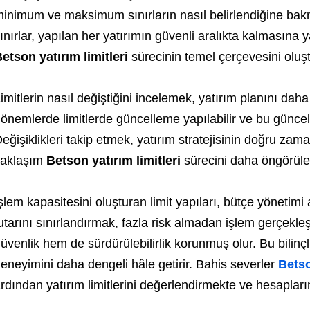
inimum ve maksimum sınırların nasıl belirlendiğine bak
ınırlar, yapılan her yatırımın güvenli aralıkta kalmasına 
etson yatırım limitleri
sürecinin temel çerçevesini oluşt
imitlerin nasıl değiştiğini incelemek, yatırım planını daha
önemlerde limitlerde güncelleme yapılabilir ve bu güncelle
eğişiklikleri takip etmek, yatırım stratejisinin doğru zam
yaklaşım
Betson yatırım limitleri
sürecini daha öngörülebi
şlem kapasitesini oluşturan limit yapıları, bütçe yönetimi
utarını sınırlandırmak, fazla risk almadan işlem gerçek
üvenlik hem de sürdürülebilirlik korunmuş olur. Bu bilinç
eneyimini daha dengeli hâle getirir. Bahis severler
Bets
rdından yatırım limitlerini değerlendirmekte ve hesaplar