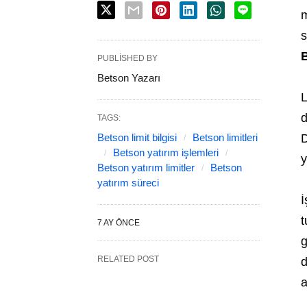
m
s
B
PUBLISHED BY
Betson Yazarı
L
d
TAGS:
Betson limit bilgisi
Betson limitleri
D
Betson yatırım işlemleri
Betson yatırım limitler
Betson
yatırım süreci
İ
t
7 AY ÖNCE
g
RELATED POST
d
a