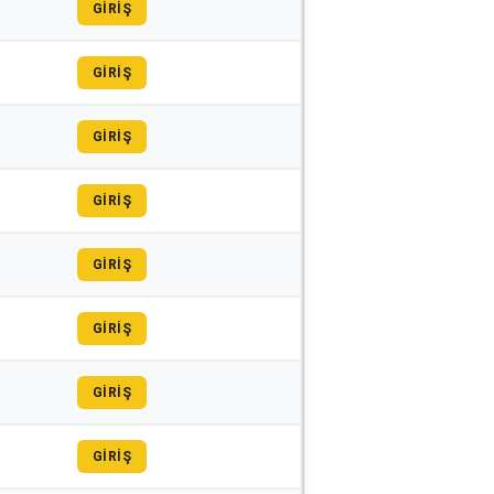
GİRİŞ
GİRİŞ
GİRİŞ
GİRİŞ
GİRİŞ
GİRİŞ
GİRİŞ
GİRİŞ