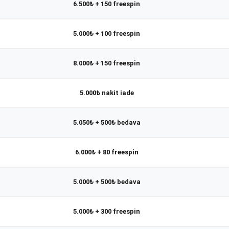
6.500₺ + 150 freespin
5.000₺ + 100 freespin
8.000₺ + 150 freespin
5.000₺ nakit iade
5.050₺ + 500₺ bedava
6.000₺ + 80 freespin
5.000₺ + 500₺ bedava
5.000₺ + 300 freespin