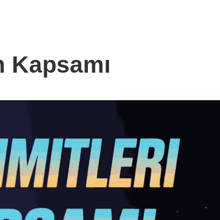
em Kapsamı