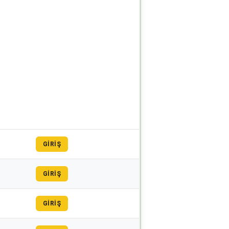
GİRİŞ
GİRİŞ
GİRİŞ