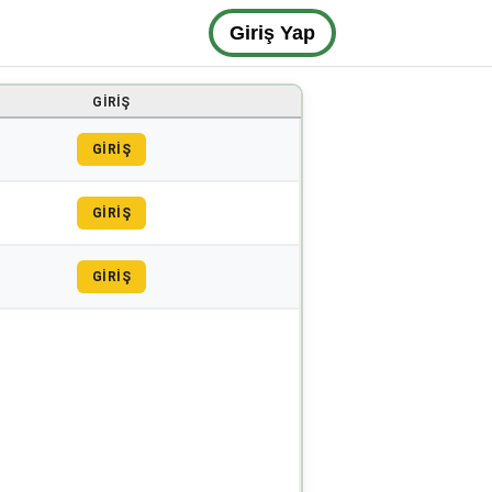
Giriş Yap
GIRIŞ
GİRİŞ
GİRİŞ
GİRİŞ