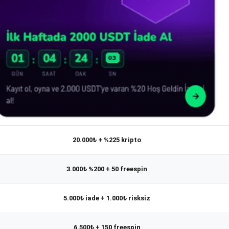
20.000₺ + %225 kripto
3.000₺ %200 + 50 freespin
5.000₺ iade + 1.000₺ risksiz
6.500₺ + 150 freespin