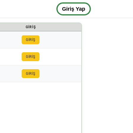
Giriş Yap
GIRIŞ
GİRİŞ
GİRİŞ
GİRİŞ