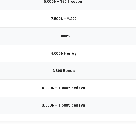
5.000₺ + 150 freespin
7.500₺ + %200
8.000₺
4.000₺ Her Ay
%300 Bonus
4.000₺ + 1.000₺ bedava
3.000₺ + 1.500₺ bedava