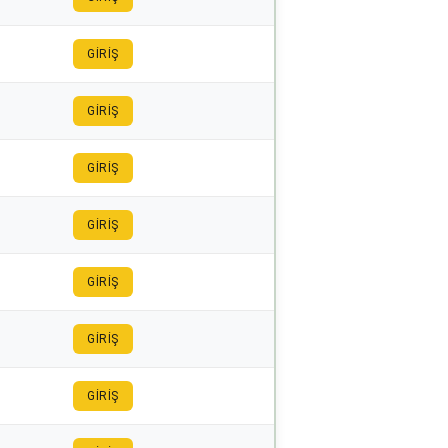
GİRİŞ
GİRİŞ
GİRİŞ
GİRİŞ
GİRİŞ
GİRİŞ
GİRİŞ