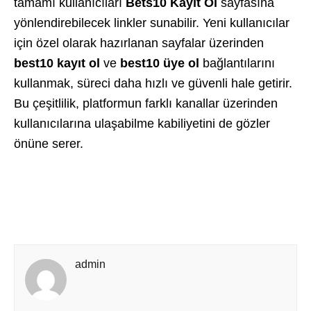
tamamı kullanıcıları
Bets10 Kayıt Ol
sayfasına
yönlendirebilecek linkler sunabilir. Yeni kullanıcılar
için özel olarak hazırlanan sayfalar üzerinden
best10 kayıt ol
ve
best10 üye ol
bağlantılarını
kullanmak, süreci daha hızlı ve güvenli hale getirir.
Bu çeşitlilik, platformun farklı kanallar üzerinden
kullanıcılarına ulaşabilme kabiliyetini de gözler
önüne serer.
admin