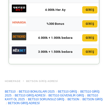
4.000₺ Her Ay
GİRİŞ
%300 Bonus
GİRİŞ
4.000₺ + 1.000₺ bedava
GİRİŞ
3.000₺ + 1.500₺ bedava
GİRİŞ
HOMEPAGE
BETSON GIRIŞ ADRESI
BETS10
BETS10 BONUSLARI 2025
BETS10 GIRIŞ
BETS10 GIRIŞ
2025
BETS10 GIRIŞ ADRESI
BETS10 GÜVENILIR GIRIŞ
BETS10
KAYIT OL 2025
BETS10 SORUNSUZ GIRIŞ
BETSON
BETSON GIRIŞ
BETSON GIRIŞ ADRESI