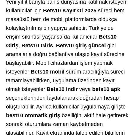
Yeni yıl itibarıyla bahis dünyasına katılmak isteyen
kullanıcılar için
Bets10 Kayıt Ol 2025
süreci hem
masaüstü hem de mobil platformlarda oldukça
kolaylaştırılmış bir yapıya sahiptir. Türkiye’de
erişim sıkıntısı yaşansa da kullanıcılar
Bets10
Giriş
,
Bets10 Giris
,
Bets10 giriş güncel
gibi
aramalarla doğru bağlantıya ulaşıp kayıt sürecine
başlayabilir. Mobil cihazlardan işlem yapmak
isteyenler
Bets10 mobil
sürüm aracılığıyla süreci
tamamlayabilirken, uygulama üzerinden kayıt
olmak isteyenler
Bets10 indir
veya
bets10 apk
seçeneklerinden faydalanarak doğrudan hesap
oluşturabilir. Ayrıca kullanıcılar uygulamaya girişte
best10 otomatik giriş
özelliğini aktif hale getirerek
sonraki oturumlara zaman kaybetmeden
ulaşabilirler. Kayıt ekranında talep edilen bilgilerin