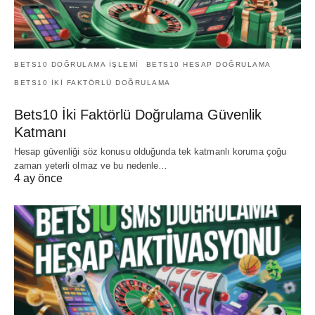
BETS10 DOĞRULAMA IŞLEMI
BETS10 HESAP DOĞRULAMA
BETS10 IKI FAKTÖRLÜ DOĞRULAMA
Bets10 İki Faktörlü Doğrulama Güvenlik
Katmanı
Hesap güvenliği söz konusu olduğunda tek katmanlı koruma çoğu
zaman yeterli olmaz ve bu nedenle…
4 ay önce