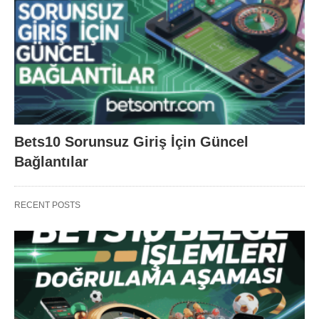
Bets10 Sorunsuz Giriş İçin Güncel
Bağlantılar
RECENT POSTS