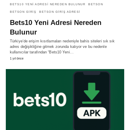
BETS10 YENI ADRESI NEREDEN BULUNUR
BETSON
BETSON GIRIŞ
BETSON GIRIŞ ADRESI
Bets10 Yeni Adresi Nereden
Bulunur
Türkiye’de erişim kısıtlamaları nedeniyle bahis siteleri sık sık
adres değişikliğine gitmek zorunda kalıyor ve bu nedenle
kullanıcılar tarafından “Bets10 Yeni…
1 yıl önce