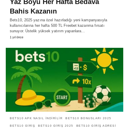
Yaz Boyu Her Hafta Bedava
Bahis Kazanın
Bets10, 2025 yazına özel hazırladığı yeni kampanyasıyla
kullanıcılarına her hafta 500 TL Freebet kazanma fırsatı
sunuyor. Üstelik yüksek yatırım yapanlara…
1 yıl önce
BETS10 APK NASIL İNDIRILIR
BETS10 BONUSLARI 2025
BETS10 GIRIŞ
BETS10 GIRIŞ 2025
BETS10 GIRIŞ ADRESI