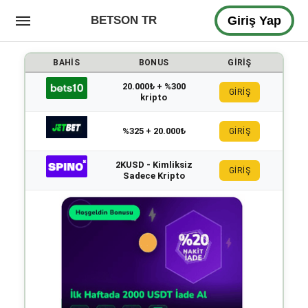
BETSON TR
Giriş Yap
BAHIS
BONUS
GIRIŞ
20.000₺ + %300
GİRİŞ
kripto
%325 + 20.000₺
GİRİŞ
2KUSD - Kimliksiz
GİRİŞ
Sadece Kripto