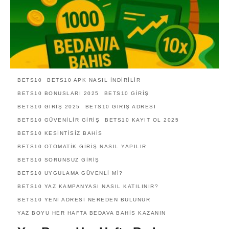
BETS10
BETS10 APK NASIL İNDIRILIR
BETS10 BONUSLARI 2025
BETS10 GIRIŞ
BETS10 GIRIŞ 2025
BETS10 GIRIŞ ADRESI
BETS10 GÜVENILIR GIRIŞ
BETS10 KAYIT OL 2025
BETS10 KESINTISIZ BAHIS
BETS10 OTOMATIK GIRIŞ NASIL YAPILIR
BETS10 SORUNSUZ GIRIŞ
BETS10 UYGULAMA GÜVENLI MI?
BETS10 YAZ KAMPANYASI NASIL KATILINIR?
BETS10 YENI ADRESI NEREDEN BULUNUR
YAZ BOYU HER HAFTA BEDAVA BAHIS KAZANIN