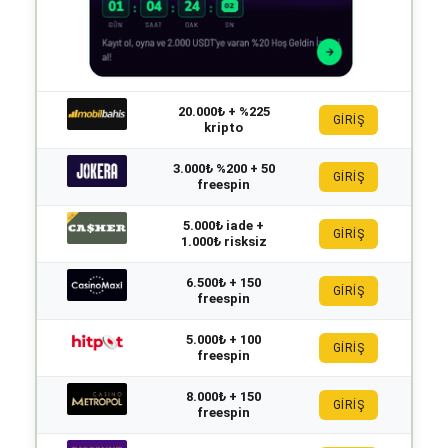
20.000₺ + %225
GİRİŞ
kripto
3.000₺ %200 + 50
GİRİŞ
freespin
5.000₺ iade +
GİRİŞ
1.000₺ risksiz
6.500₺ + 150
GİRİŞ
freespin
5.000₺ + 100
GİRİŞ
freespin
8.000₺ + 150
GİRİŞ
freespin