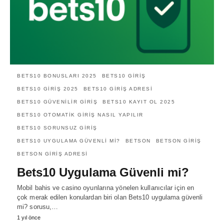
BETS10 BONUSLARI 2025
BETS10 GIRIŞ
BETS10 GIRIŞ 2025
BETS10 GIRIŞ ADRESI
BETS10 GÜVENILIR GIRIŞ
BETS10 KAYIT OL 2025
BETS10 OTOMATIK GIRIŞ NASIL YAPILIR
BETS10 SORUNSUZ GIRIŞ
BETS10 UYGULAMA GÜVENLI MI?
BETSON
BETSON GIRIŞ
BETSON GIRIŞ ADRESI
Bets10 Uygulama Güvenli mi?
Mobil bahis ve casino oyunlarına yönelen kullanıcılar için en
çok merak edilen konulardan biri olan Bets10 uygulama güvenli
mi? sorusu,…
1 yıl önce