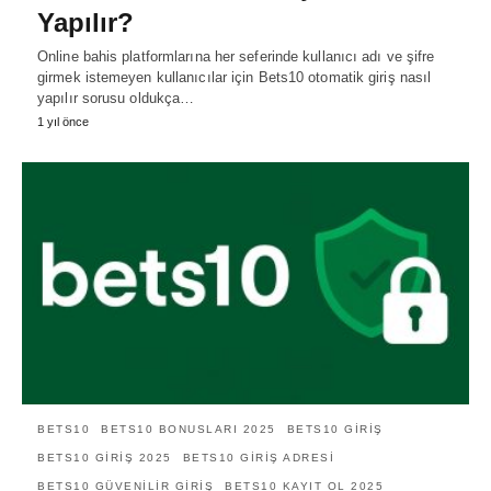
Yapılır?
Online bahis platformlarına her seferinde kullanıcı adı ve şifre
girmek istemeyen kullanıcılar için Bets10 otomatik giriş nasıl
yapılır sorusu oldukça…
1 yıl önce
BETS10
BETS10 BONUSLARI 2025
BETS10 GIRIŞ
BETS10 GIRIŞ 2025
BETS10 GIRIŞ ADRESI
BETS10 GÜVENILIR GIRIŞ
BETS10 KAYIT OL 2025