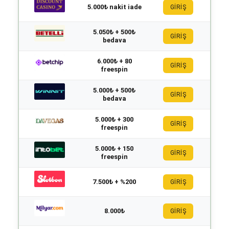
5.000₺ nakit iade
GİRİŞ
5.050₺ + 500₺
GİRİŞ
bedava
6.000₺ + 80
GİRİŞ
freespin
5.000₺ + 500₺
GİRİŞ
bedava
5.000₺ + 300
GİRİŞ
freespin
5.000₺ + 150
GİRİŞ
freespin
7.500₺ + %200
GİRİŞ
8.000₺
GİRİŞ