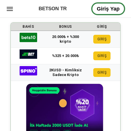
BETSON TR
Giriş Yap
BAHIS
BONUS
GIRIŞ
20.000₺ + %300
GİRİŞ
kripto
%325 + 20.000₺
GİRİŞ
2KUSD - Kimliksiz
GİRİŞ
Sadece Kripto