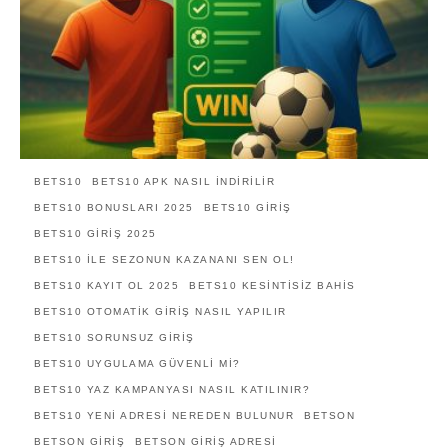
BETS10
BETS10 APK NASIL İNDIRILIR
BETS10 BONUSLARI 2025
BETS10 GIRIŞ
BETS10 GIRIŞ 2025
BETS10 ILE SEZONUN KAZANANI SEN OL!
BETS10 KAYIT OL 2025
BETS10 KESINTISIZ BAHIS
BETS10 OTOMATIK GIRIŞ NASIL YAPILIR
BETS10 SORUNSUZ GIRIŞ
BETS10 UYGULAMA GÜVENLI MI?
BETS10 YAZ KAMPANYASI NASIL KATILINIR?
BETS10 YENI ADRESI NEREDEN BULUNUR
BETSON
BETSON GIRIŞ
BETSON GIRIŞ ADRESI