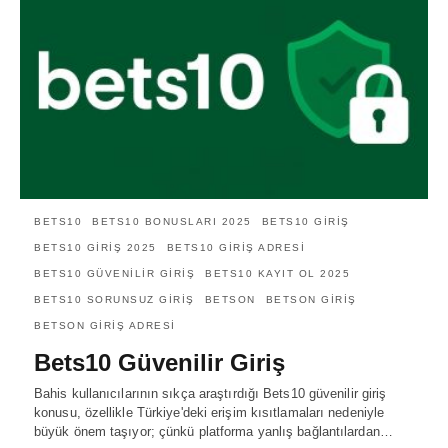
BETS10
BETS10 BONUSLARI 2025
BETS10 GIRIŞ
BETS10 GIRIŞ 2025
BETS10 GIRIŞ ADRESI
BETS10 GÜVENILIR GIRIŞ
BETS10 KAYIT OL 2025
BETS10 SORUNSUZ GIRIŞ
BETSON
BETSON GIRIŞ
BETSON GIRIŞ ADRESI
Bets10 Güvenilir Giriş
Bahis kullanıcılarının sıkça araştırdığı Bets10 güvenilir giriş
konusu, özellikle Türkiye'deki erişim kısıtlamaları nedeniyle
büyük önem taşıyor; çünkü platforma yanlış bağlantılardan…