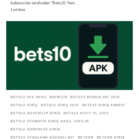
kullanıcılar tarafından “Bets10 Yeni…
1 yıl önce
BETS10 APK NASIL İNDIRILIR
BETS10 BONUSLARI 2025
BETS10 GIRIŞ
BETS10 GIRIŞ 2025
BETS10 GIRIŞ ADRESI
BETS10 GÜVENILIR GIRIŞ
BETS10 KAYIT OL 2025
BETS10 OTOMATIK GIRIŞ NASIL YAPILIR
BETS10 SORUNSUZ GIRIŞ
BETS10 UYGULAMA GÜVENLI MI?
BETSON
BETSON GIRIŞ