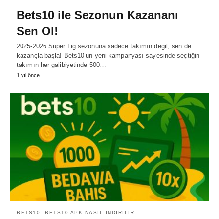
Bets10 ile Sezonun Kazananı
Sen Ol!
2025-2026 Süper Lig sezonuna sadece takımın değil, sen de
kazançla başla! Bets10’un yeni kampanyası sayesinde seçtiğin
takımın her galibiyetinde 500…
1 yıl önce
BETS10
BETS10 APK NASIL İNDIRILIR